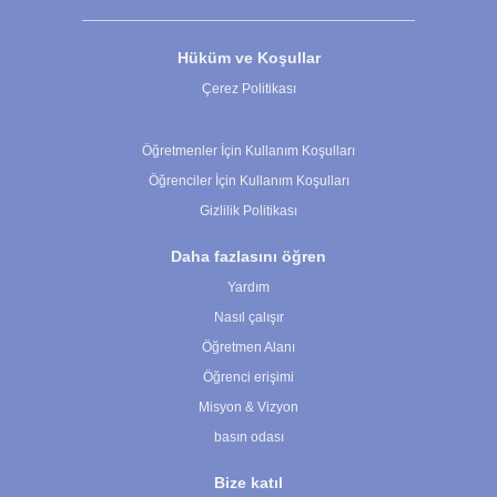
Hüküm ve Koşullar
Çerez Politikası
Çerez Ayarları
Öğretmenler İçin Kullanım Koşulları
Öğrenciler İçin Kullanım Koşulları
Gizlilik Politikası
Daha fazlasını öğren
Yardım
Nasıl çalışır
Öğretmen Alanı
Öğrenci erişimi
Misyon & Vizyon
basın odası
Bize katıl