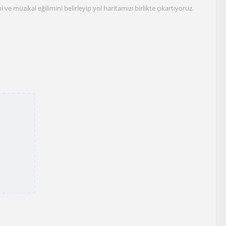
 ve müzikal eğilimini belirleyip yol haritamızı birlikte çıkartıyoruz.