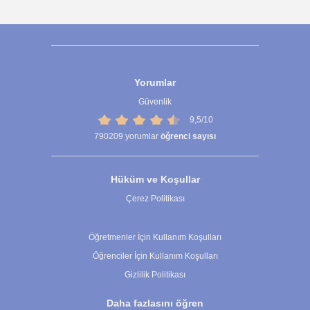
Yorumlar
Güvenlik
9,5/10
790209
yorumlar
öğrenci sayısı
Hüküm ve Koşullar
Çerez Politikası
Çerez Ayarları
Öğretmenler İçin Kullanım Koşulları
Öğrenciler İçin Kullanım Koşulları
Gizlilik Politikası
Daha fazlasını öğren