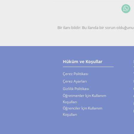
Bir ilanı bildir: Bu ilanda bir sorun olduğ
Hüküm ve Koşullar
Çerez Politikası
Çerez Ayarları
Gizlilik Politikası
Öğretmenler İçin Kullanım
Koşulları
Öğrenciler İçin Kullanım
Koşulları