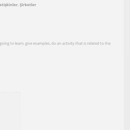
etişkinler, Şirketler
going to learn, give examples, do an activity that is related to the