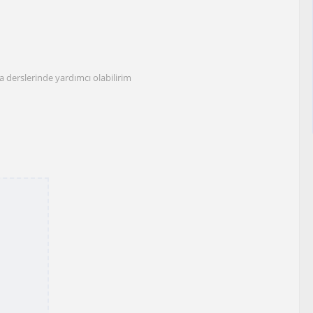
 derslerinde yardımcı olabilirim