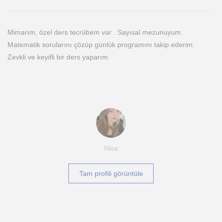
Mimarım, özel ders tecrübem var . Sayısal mezunuyum.
Matematik sorularını çözüp günlük programını takip ederim.
Zevkli ve keyifli bir ders yaparım
Nisa
Tam profili görüntüle