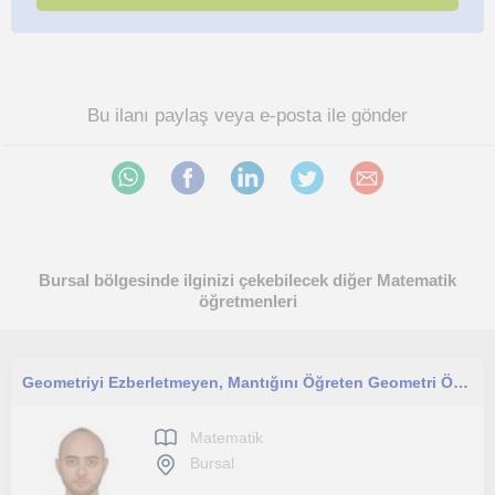
Bu ilanı paylaş veya e-posta ile gönder
Bursal bölgesinde ilginizi çekebilecek diğer Matematik
öğretmenleri
Geometriyi Ezberletmeyen, Mantığını Öğreten Geometri Öğretmeni
Matematik
Bursal