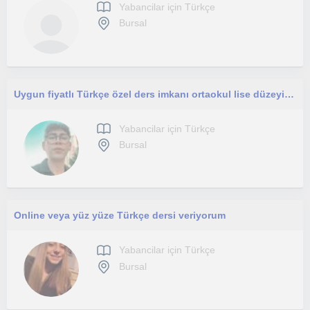
Yabancilar için Türkçe
Bursal
Uygun fiyatlı Türkçe özel ders imkanı ortaokul lise düzeyinde ders imkanı
Yabancilar için Türkçe
Bursal
Online veya yüz yüze Türkçe dersi veriyorum
Yabancilar için Türkçe
Bursal