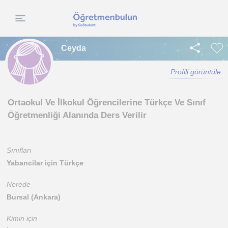
Ceyda
Profili görüntüle
Ortaokul Ve İlkokul Öğrencilerine Türkçe Ve Sınıf
Öğretmenliği Alanında Ders Verilir
Sınıfları
Yabancilar için Türkçe
Nerede
Bursal (Ankara)
Kimin için