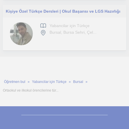
Kişiye Özel Türkçe Dersleri | Okul Başarısı ve LGS Hazırlığı
Yabancilar için Türkçe
Bursal, Bursa Sehri, Çel...
Öğretmen bul
Yabancilar için Türkçe
Bursal
Ortaokul ve ilkokul örencilerine tür...