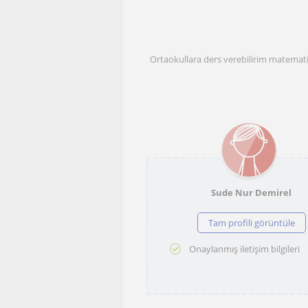
Ortaokullara ders verebilirim matemat
Sude Nur Demirel
Tam profili görüntüle
Onaylanmış iletişim bilgileri