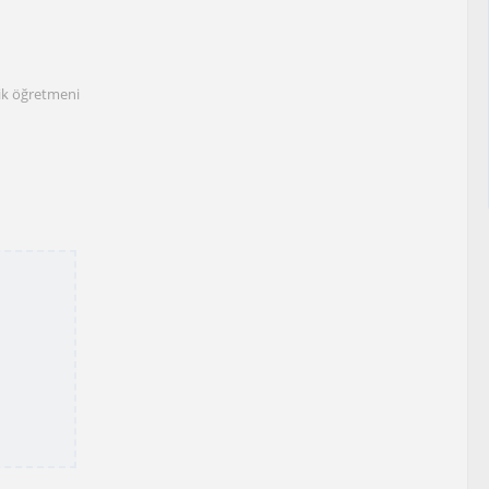
ik öğretmeni