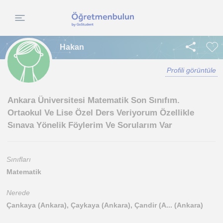
Hakan
Profili görüntüle
Ankara Üniversitesi Matematik Son Sınıfım.
Ortaokul Ve Lise Özel Ders Veriyorum Özellikle
Sınava Yönelik Föylerim Ve Sorularım Var
Sınıfları
Matematik
Nerede
Çankaya (Ankara), Çaykaya (Ankara), Çandir (A... (Ankara)