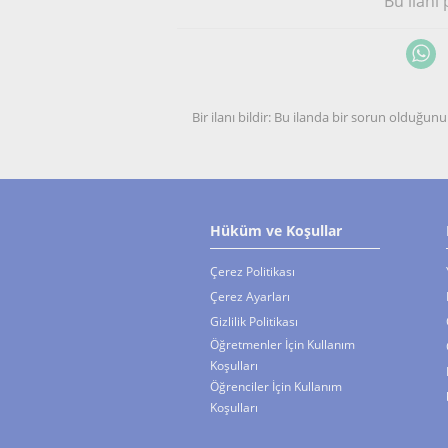
Bu ilanı
Bir ilanı bildir: Bu ilanda bir sorun olduğ
Hüküm ve Koşullar
Çerez Politikası
Çerez Ayarları
Gizlilik Politikası
Öğretmenler İçin Kullanım
Koşulları
Öğrenciler İçin Kullanım
Koşulları