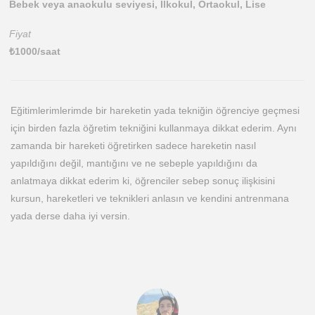
Bebek veya anaokulu seviyesi, İlkokul, Ortaokul, Lise
Fiyat
₺
1000
/saat
Eğitimlerimlerimde bir hareketin yada tekniğin öğrenciye geçmesi
için birden fazla öğretim tekniğini kullanmaya dikkat ederim. Aynı
zamanda bir hareketi öğretirken sadece hareketin nasıl
yapıldığını değil, mantığını ve ne sebeple yapıldığını da
anlatmaya dikkat ederim ki, öğrenciler sebep sonuç ilişkisini
kursun, hareketleri ve teknikleri anlasın ve kendini antrenmana
yada derse daha iyi versin.