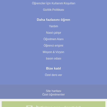
Öğrenciler İçin Kullanım Koşulları
Gizlilik Politikası
Daha fazlasını öğren
Yardım
Nasıl çalışır
Öğretmen Alanı
Öğrenci erişimi
Misyon & Vizyon
basın odası
Bize katıl
Özel ders ver
Site haritası
Özel öğretmenler