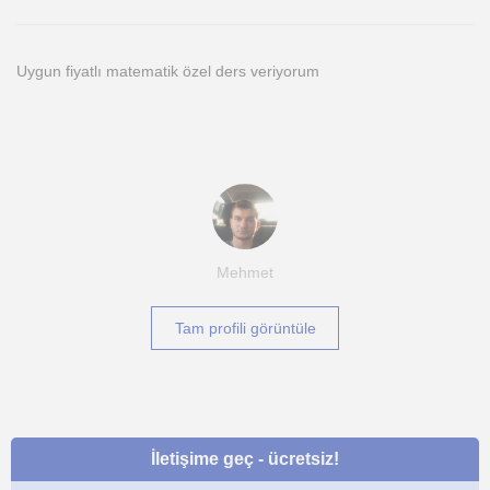
Uygun fiyatlı matematik özel ders veriyorum
Mehmet
Tam profili görüntüle
İletişime geç - ücretsiz!