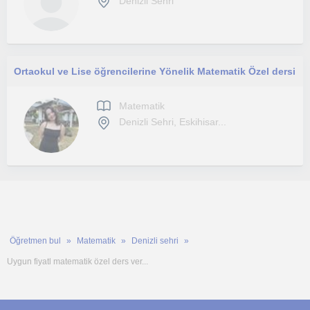
Denizli Sehri
Ortaokul ve Lise öğrencilerine Yönelik Matematik Özel dersi
Matematik
Denizli Sehri, Eskihisar...
Öğretmen bul
Matematik
Denizli sehri
Uygun fiyatl matematik özel ders ver...