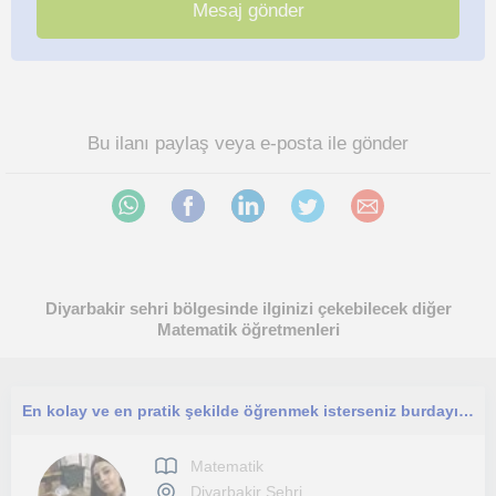
Bu ilanı paylaş veya e-posta ile gönder
Diyarbakir sehri bölgesinde ilginizi çekebilecek diğer
Matematik öğretmenleri
En kolay ve en pratik şekilde öğrenmek isterseniz burdayım.
Matematik
Diyarbakir Sehri