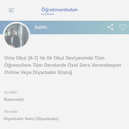
Sahin
Orta Okul (6-7) Ve İlk Okul Seviyesinde Tüm
Öğrencilere Tüm Derslerde Özel Ders Vermekteyim
Online Veya Diyarbakır Elazığ
Sınıfları
Matematik
Nerede
Diyarbakir Sehri (Diyarbakir)