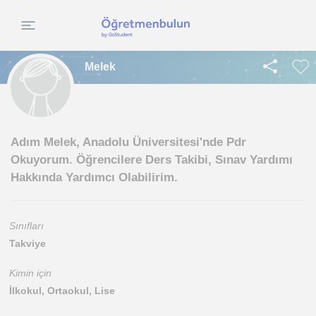
Melek
Adım Melek, Anadolu Üniversitesi'nde Pdr
Okuyorum. Öğrencilere Ders Takibi, Sınav Yardımı
Hakkında Yardımcı Olabilirim.
Sınıfları
Takviye
Kimin için
İlkokul, Ortaokul, Lise