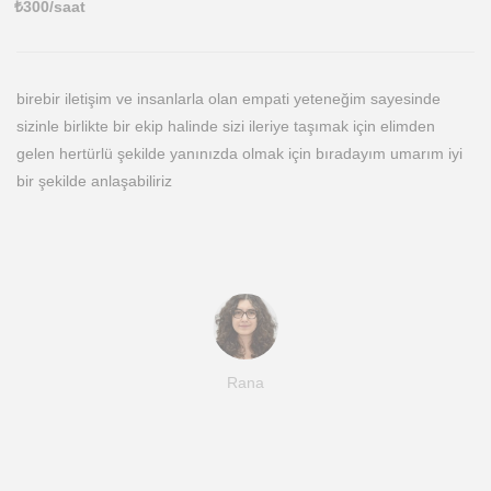
₺
300
/saat
birebir iletişim ve insanlarla olan empati yeteneğim sayesinde
sizinle birlikte bir ekip halinde sizi ileriye taşımak için elimden
gelen hertürlü şekilde yanınızda olmak için bıradayım umarım iyi
bir şekilde anlaşabiliriz
Rana