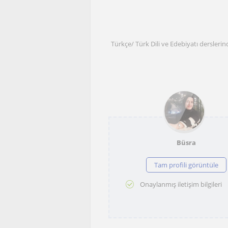
Türkçe/ Türk Dili ve Edebiyatı dersleri
Büsra
Tam profili görüntüle
Onaylanmış iletişim bilgileri