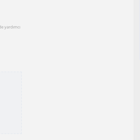
nde yardımcı