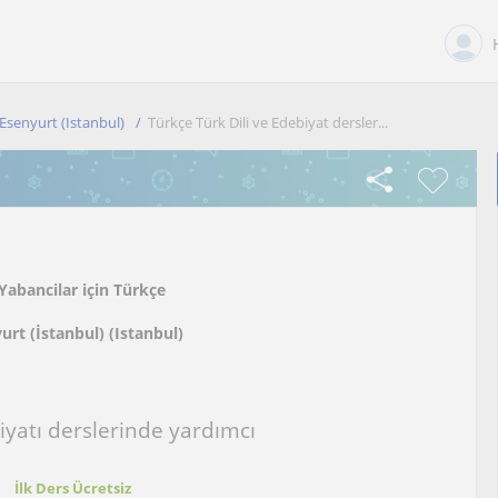
Esenyurt (Istanbul)
Türkçe Türk Dili ve Edebiyat dersler...
Yabancilar için Türkçe
urt (İstanbul) (Istanbul)
iyatı derslerinde yardımcı
t
İlk Ders Ücretsiz