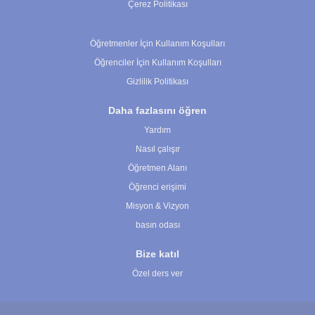
Çerez Politikası
Çerez Ayarları
Öğretmenler İçin Kullanım Koşulları
Öğrenciler İçin Kullanım Koşulları
Gizlilik Politikası
Daha fazlasını öğren
Yardım
Nasıl çalışır
Öğretmen Alanı
Öğrenci erişimi
Misyon & Vizyon
basın odası
Bize katıl
Özel ders ver