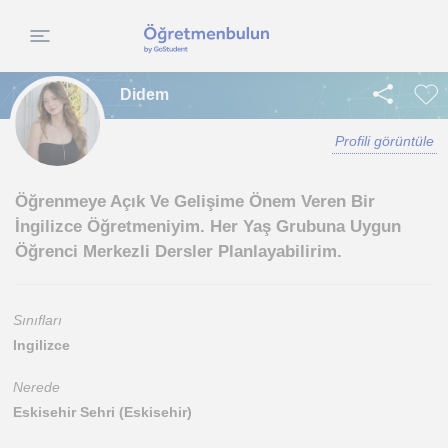
Didem
Profili görüntüle
Öğrenmeye Açık Ve Gelişime Önem Veren Bir
İngilizce Öğretmeniyim. Her Yaş Grubuna Uygun
Öğrenci Merkezli Dersler Planlayabilirim.
Sınıfları
Ingilizce
Nerede
Eskisehir Sehri (Eskisehir)