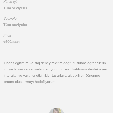
Kimin için
Tüm seviyeler
Seviyeler
Tüm seviyeler
Fiyat
₺
500
/saat
Lisans eğitimim ve staj deneyimlerim doğrultusunda öğrencilerin
ihtiyaçlarına ve seviyelerine uygun öğrenci katılımını destekleyen
interaktif ve yaratıcı etkinlikler tasarlayarak etkili bir öğrenme
ortamı oluşturmayı hedefliyorum.