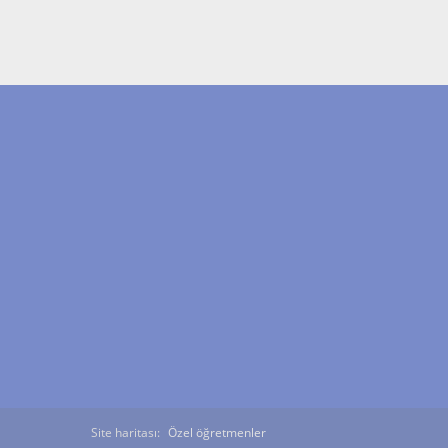
Site haritası:
Özel öğretmenler