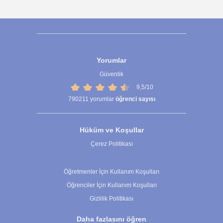
Yorumlar
Güvenlik
9,5/10
790211
yorumlar
öğrenci sayısı
Hüküm ve Koşullar
Çerez Politikası
Çerez Ayarları
Öğretmenler İçin Kullanım Koşulları
Öğrenciler İçin Kullanım Koşulları
Gizlilik Politikası
Daha fazlasını öğren