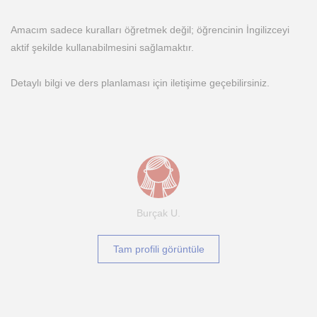
Amacım sadece kuralları öğretmek değil; öğrencinin İngilizceyi
aktif şekilde kullanabilmesini sağlamaktır.
Detaylı bilgi ve ders planlaması için iletişime geçebilirsiniz.
Burçak U.
Tam profili görüntüle