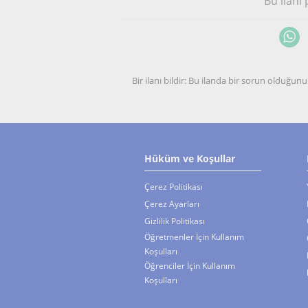
Bu ilanı
Bir ilanı bildir: Bu ilanda bir sorun olduğ
Hüküm ve Koşullar
Çerez Politikası
Çerez Ayarları
Gizlilik Politikası
Öğretmenler İçin Kullanım
Koşulları
Öğrenciler İçin Kullanım
Koşulları