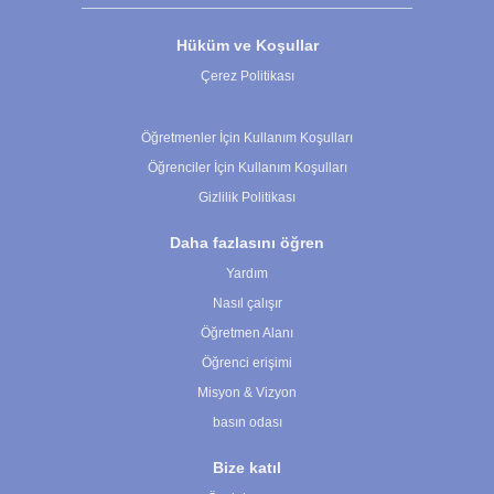
Hüküm ve Koşullar
Çerez Politikası
Çerez Ayarları
Öğretmenler İçin Kullanım Koşulları
Öğrenciler İçin Kullanım Koşulları
Gizlilik Politikası
Daha fazlasını öğren
Yardım
Nasıl çalışır
Öğretmen Alanı
Öğrenci erişimi
Misyon & Vizyon
basın odası
Bize katıl