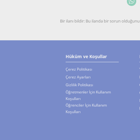
Bir ilanı bildir: Bu ilanda bir sorun olduğ
Hüküm ve Koşullar
Çerez Politikası
Çerez Ayarları
Gizlilik Politikası
Öğretmenler İçin Kullanım
Koşulları
Öğrenciler İçin Kullanım
Koşulları