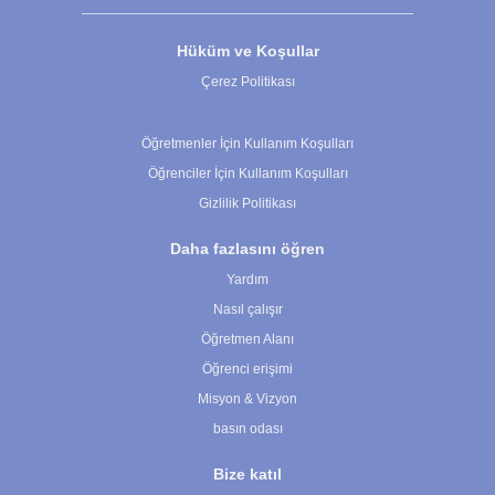
Hüküm ve Koşullar
Çerez Politikası
Çerez Ayarları
Öğretmenler İçin Kullanım Koşulları
Öğrenciler İçin Kullanım Koşulları
Gizlilik Politikası
Daha fazlasını öğren
Yardım
Nasıl çalışır
Öğretmen Alanı
Öğrenci erişimi
Misyon & Vizyon
basın odası
Bize katıl