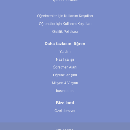
Çerez Ayarları
Öğretmenler İçin Kullanım Koşulları
Öğrenciler İçin Kullanım Koşulları
Gizlilik Politikası
Daha fazlasını öğren
Yardım
Nasıl çalışır
Öğretmen Alanı
Öğrenci erişimi
Misyon & Vizyon
basın odası
Bize katıl
Özel ders ver