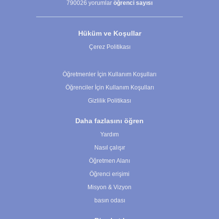
790026
yorumlar
öğrenci sayısı
Hüküm ve Koşullar
Çerez Politikası
Çerez Ayarları
Öğretmenler İçin Kullanım Koşulları
Öğrenciler İçin Kullanım Koşulları
Gizlilik Politikası
Daha fazlasını öğren
Yardım
Nasıl çalışır
Öğretmen Alanı
Öğrenci erişimi
Misyon & Vizyon
basın odası