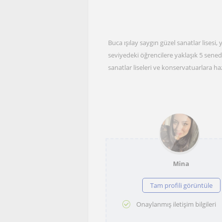
Buca ışılay saygın güzel sanatlar lise
seviyedeki öğrencilere yaklaşık 5 sened
sanatlar liseleri ve konservatuarlara ha
Mina
Tam profili görüntüle
Onaylanmış iletişim bilgileri