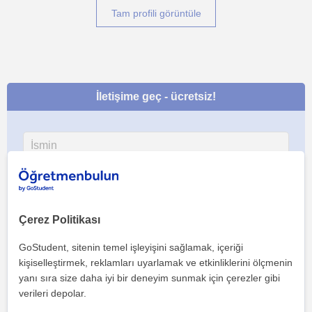
Tam profili görüntüle
İletişime geç - ücretsiz!
Çerez Politikası
GoStudent, sitenin temel işleyişini sağlamak, içeriği
kişiselleştirmek, reklamları uyarlamak ve etkinliklerini ölçmenin
yanı sıra size daha iyi bir deneyim sunmak için çerezler gibi
verileri depolar.