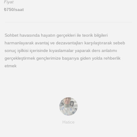
Fiyat
₺
750
/saat
Sohbet havasında hayatın gerçekleri ile teorik bilgileri
harmanlayarak avantaj ve dezavantajları karşılaştırarak sebeb
sonuç işilkisi içerisinde kıyaslamalar yaparak ders anlatımı
gerçekleştirmek gençlerimize başarıya giden yolda rehberlik
etmek
Hatice