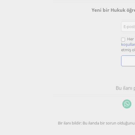
Yeni bir Hukuk öğr
Her 
koşullar
etmiş o
Bu ilanı
Bir ilanı bildir: Bu ilanda bir sorun olduğ