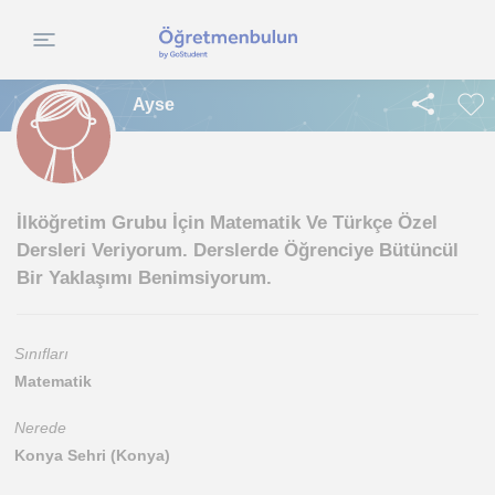
Ayse
İlköğretim Grubu İçin Matematik Ve Türkçe Özel
Dersleri Veriyorum. Derslerde Öğrenciye Bütüncül
Bir Yaklaşımı Benimsiyorum.
Sınıfları
Matematik
Nerede
Konya Sehri (Konya)