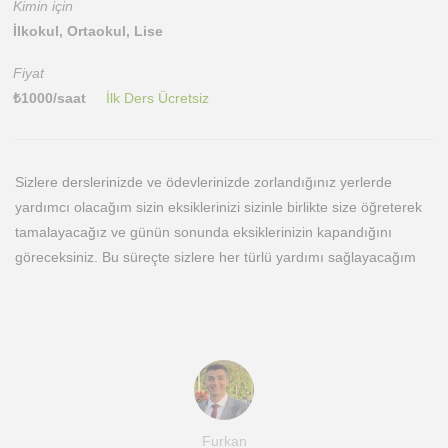
Kimin için
İlkokul, Ortaokul, Lise
Fiyat
₺
1000
/saat
İlk Ders Ücretsiz
Sizlere derslerinizde ve ödevlerinizde zorlandığınız yerlerde
yardımcı olacağım sizin eksiklerinizi sizinle birlikte size öğreterek
tamalayacağız ve günün sonunda eksiklerinizin kapandığını
göreceksiniz. Bu süreçte sizlere her türlü yardımı sağlayacağım
Furkan