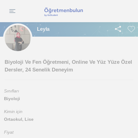
Leyla
Biyoloji Ve Fen Öğretmeni, Online Ve Yüz Yüze Özel
Dersler, 24 Senelik Deneyim
Sınıfları
Biyoloji
Kimin için
Ortaokul, Lise
Fiyat