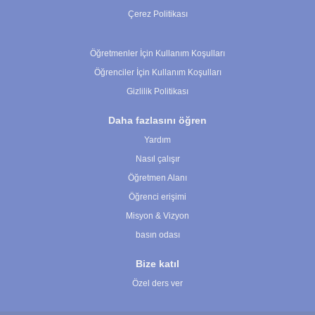
Çerez Politikası
Çerez Ayarları
Öğretmenler İçin Kullanım Koşulları
Öğrenciler İçin Kullanım Koşulları
Gizlilik Politikası
Daha fazlasını öğren
Yardım
Nasıl çalışır
Öğretmen Alanı
Öğrenci erişimi
Misyon & Vizyon
basın odası
Bize katıl
Özel ders ver