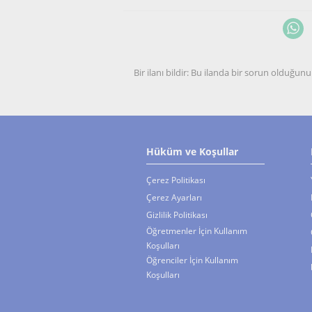
Bir ilanı bildir: Bu ilanda bir sorun olduğ
Hüküm ve Koşullar
Çerez Politikası
Çerez Ayarları
Gizlilik Politikası
Öğretmenler İçin Kullanım
Koşulları
Öğrenciler İçin Kullanım
Koşulları