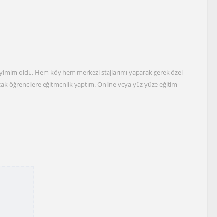
yimim oldu. Hem köy hem merkezi stajlarımı yaparak gerek özel
ak öğrencilere eğitmenlik yaptım. Online veya yüz yüze eğitim