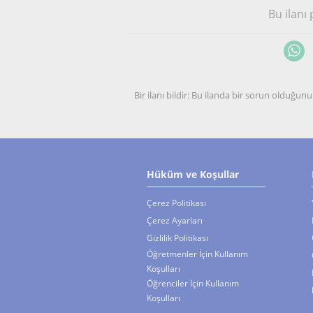
Bu ilanı
Bir ilanı bildir: Bu ilanda bir sorun olduğ
Hüküm ve Koşullar
Çerez Politikası
Çerez Ayarları
Gizlilik Politikası
Öğretmenler İçin Kullanım
Koşulları
Öğrenciler İçin Kullanım
Koşulları