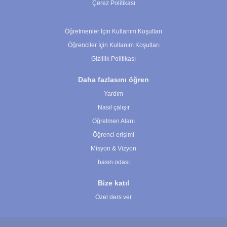
Çerez Politikası
Çerez Ayarları
Öğretmenler İçin Kullanım Koşulları
Öğrenciler İçin Kullanım Koşulları
Gizlilik Politikası
Daha fazlasını öğren
Yardım
Nasıl çalışır
Öğretmen Alanı
Öğrenci erişimi
Misyon & Vizyon
basın odası
Bize katıl
Özel ders ver