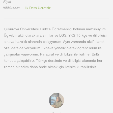
Fiyat
₺
550
/saat
İlk Ders Ücretsiz
Çukurova Üniversitesi Türkçe Öğretmenliği bölümü mezunuyum.
Üç yıldır aktif olarak ara sınıflar ve LGS, YKS Türkçe ve dil bilgisi
sınava hazırlık alanında çalışıyorum. Aynı zamanda aktif olarak
özel ders de veriyorum. Sınava yönelik olarak öğrencilerim ile
çalışmalar yapıyorum. Paragraf ve dil bilgisi ile ilgili her türlü
konuda çalışabiliriz. Türkçe dersinde ve dil bilgisi alanında her
zaman bir adım daha önde olmak için iletişim kurabilirsiniz.