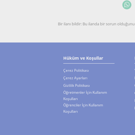
Bir ilanı bildir: Bu ilanda bir sorun olduğ
Hüküm ve Koşullar
Çerez Politikası
Çerez Ayarları
Gizlilik Politikası
Öğretmenler İçin Kullanım
Koşulları
Öğrenciler İçin Kullanım
Koşulları