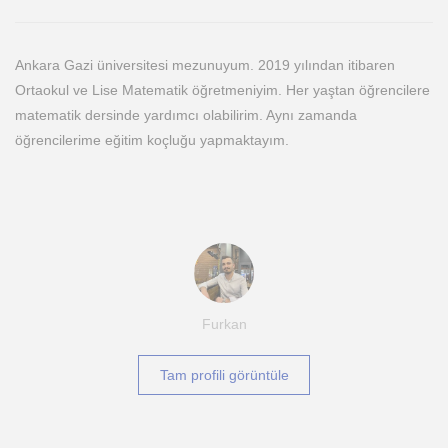
Ankara Gazi üniversitesi mezunuyum. 2019 yılından itibaren
Ortaokul ve Lise Matematik öğretmeniyim. Her yaştan öğrencilere
matematik dersinde yardımcı olabilirim. Aynı zamanda
öğrencilerime eğitim koçluğu yapmaktayım.
Furkan
Tam profili görüntüle