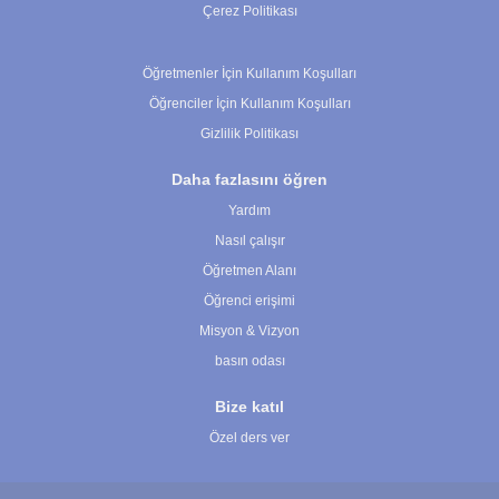
Çerez Politikası
Çerez Ayarları
Öğretmenler İçin Kullanım Koşulları
Öğrenciler İçin Kullanım Koşulları
Gizlilik Politikası
Daha fazlasını öğren
Yardım
Nasıl çalışır
Öğretmen Alanı
Öğrenci erişimi
Misyon & Vizyon
basın odası
Bize katıl
Özel ders ver