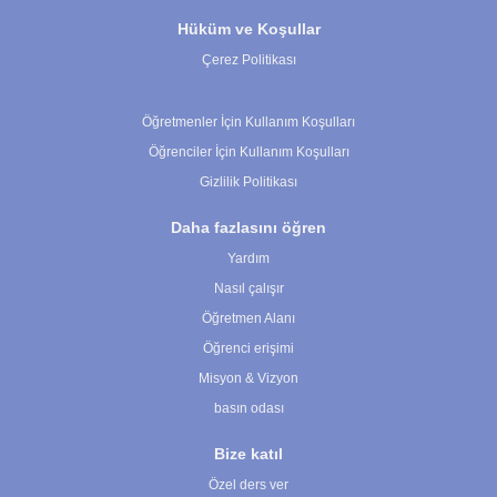
Hüküm ve Koşullar
Çerez Politikası
Çerez Ayarları
Öğretmenler İçin Kullanım Koşulları
Öğrenciler İçin Kullanım Koşulları
Gizlilik Politikası
Daha fazlasını öğren
Yardım
Nasıl çalışır
Öğretmen Alanı
Öğrenci erişimi
Misyon & Vizyon
basın odası
Bize katıl
Özel ders ver