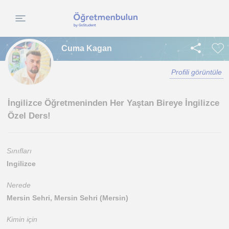
Cuma Kagan
Profili görüntüle
İngilizce Öğretmeninden Her Yaştan Bireye İngilizce
Özel Ders!
Sınıfları
Ingilizce
Nerede
Mersin Sehri, Mersin Sehri (Mersin)
Kimin için