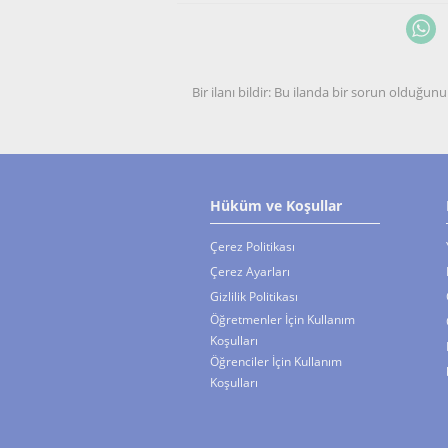
Bir ilanı bildir: Bu ilanda bir sorun olduğ
Hüküm ve Koşullar
Çerez Politikası
Çerez Ayarları
Gizlilik Politikası
Öğretmenler İçin Kullanım
Koşulları
Öğrenciler İçin Kullanım
Koşulları