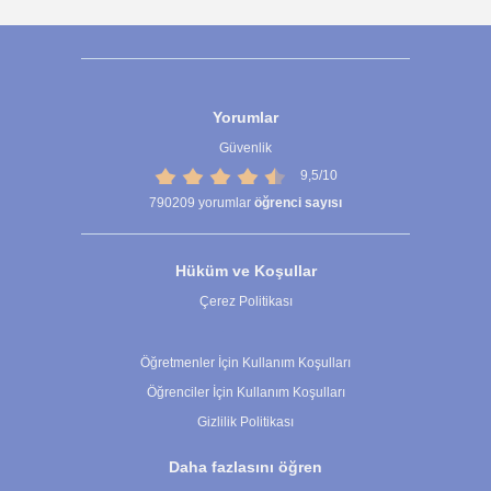
Yorumlar
Güvenlik
9,5/10
790209
yorumlar
öğrenci sayısı
Hüküm ve Koşullar
Çerez Politikası
Çerez Ayarları
Öğretmenler İçin Kullanım Koşulları
Öğrenciler İçin Kullanım Koşulları
Gizlilik Politikası
Daha fazlasını öğren