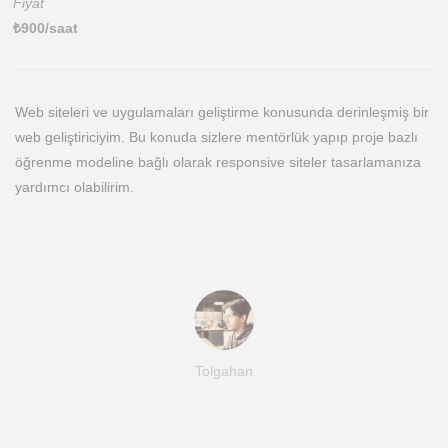
Fiyat
₺
900
/saat
Web siteleri ve uygulamaları geliştirme konusunda derinleşmiş bir
web geliştiriciyim. Bu konuda sizlere mentörlük yapıp proje bazlı
öğrenme modeline bağlı olarak responsive siteler tasarlamanıza
yardımcı olabilirim.
Tolgahan