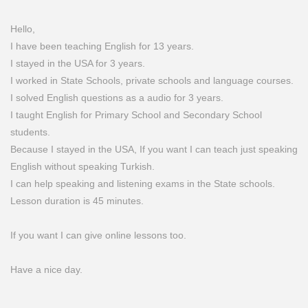
Hello,
I have been teaching English for 13 years.
I stayed in the USA for 3 years.
I worked in State Schools, private schools and language courses.
I solved English questions as a audio for 3 years.
I taught English for Primary School and Secondary School
students.
Because I stayed in the USA, If you want I can teach just speaking
English without speaking Turkish.
I can help speaking and listening exams in the State schools.
Lesson duration is 45 minutes.
If you want I can give online lessons too.
Have a nice day.