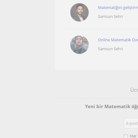
Matematiğini geliştirm
Samsun Sehri
Online Matematik Öze
Samsun Sehri
Ücr
Yeni bir Matematik ö
Her 