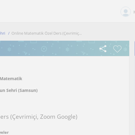
hri
Online Matematik Özel Ders (Çevrimiç...
Matematik
un Sehri (Samsun)
ers (Çevrimiçi, Zoom Google)
yeler