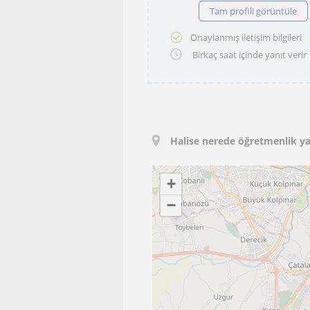
Tam profili görüntüle
Onaylanmış iletişim bilgileri
Birkaç saat içinde yanıt verir
Halise nerede öğretmenlik ya
+
−