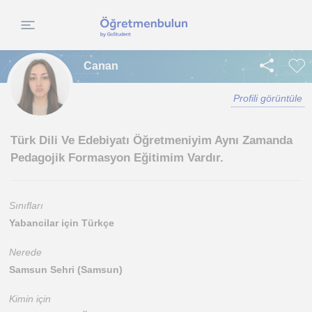
Canan
Profili görüntüle
Türk Dili Ve Edebiyatı Öğretmeniyim Aynı Zamanda
Pedagojik Formasyon Eğitimim Vardır.
Sınıfları
Yabancilar için Türkçe
Nerede
Samsun Sehri (Samsun)
Kimin için